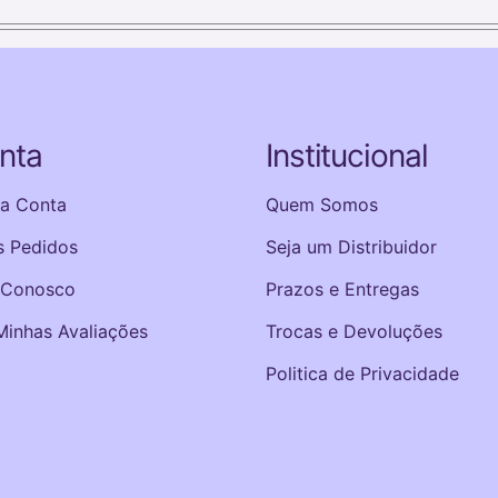
nta
Institucional
a Conta
Quem Somos
 Pedidos
Seja um Distribuidor
 Conosco
Prazos e Entregas
Minhas Avaliações
Trocas e Devoluções
Politica de Privacidade