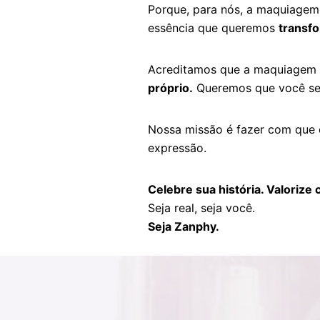
Porque, para nós, a maquiagem 
essência que queremos
transf
Acreditamos que a maquiagem 
próprio.
Queremos que você se
Nossa missão é fazer com que c
expressão.
Celebre sua história. Valorize
Seja real, seja você.
Seja Zanphy.