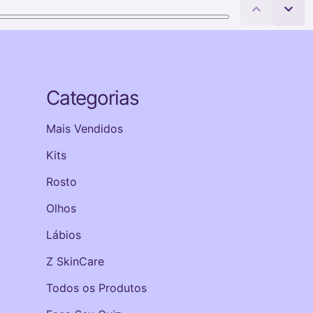
Categorias
Mais Vendidos
Kits
Rosto
Olhos
Lábios
Z SkinCare
Todos os Produtos